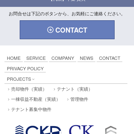
お問合せは下記のボタンから、
お気軽にご連絡ください。
CONTACT
HOME
SERVICE
COMPANY
NEWS
CONTACT
PRIVACY POLICY
PROJECTS
売却物件（実績）
テナント（実績）
一棟収益不動産（実績）
管理物件
テナント募集中物件